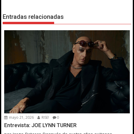
Entradas relacionadas
mayo 21, 2026
RISE!
0
Entrevista: JOE LYNN TURNER