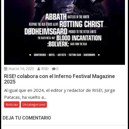
marzo 16, 2025
RISE!
0
RISE! colabora con el Inferno Festival Magazine
2025
Al igual que en 2024, el editor y redactor de RISE!, Jorge
Patacas, ha vuelto a...
Noticias
Uncategorized
DEJA TU COMENTARIO