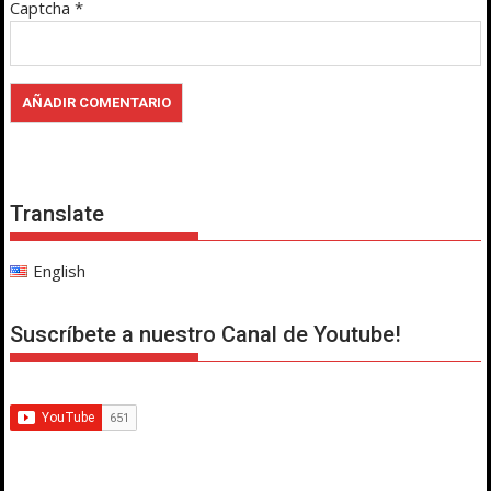
Captcha
*
Translate
English
Suscríbete a nuestro Canal de Youtube!