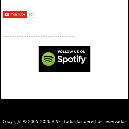
------------------------------------------
Copyright © 2005-2026 RISE! Todos los derechos reservados