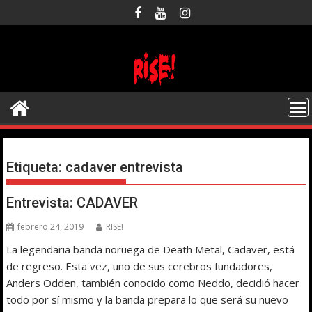
Saltar
al
contenido
Etiqueta:
cadaver entrevista
Entrevista: CADAVER
febrero 24, 2019
RISE!
La legendaria banda noruega de Death Metal, Cadaver, está
de regreso. Esta vez, uno de sus cerebros fundadores,
Anders Odden, también conocido como Neddo, decidió hacer
todo por sí mismo y la banda prepara lo que será su nuevo