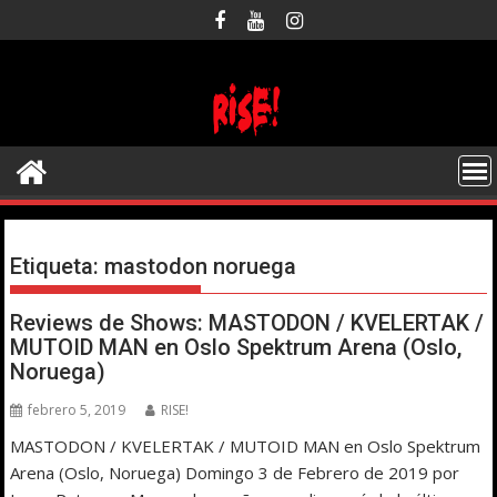
Saltar
al
contenido
Etiqueta:
mastodon noruega
Reviews de Shows: MASTODON / KVELERTAK /
MUTOID MAN en Oslo Spektrum Arena (Oslo,
Noruega)
febrero 5, 2019
RISE!
MASTODON / KVELERTAK / MUTOID MAN en Oslo Spektrum
Arena (Oslo, Noruega) Domingo 3 de Febrero de 2019 por