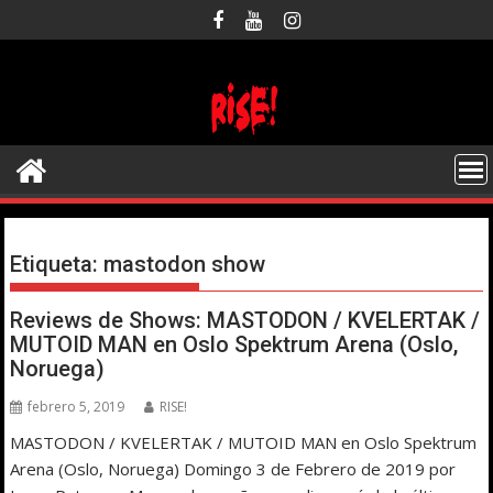
Saltar
al
contenido
Etiqueta:
mastodon show
Reviews de Shows: MASTODON / KVELERTAK /
MUTOID MAN en Oslo Spektrum Arena (Oslo,
Noruega)
febrero 5, 2019
RISE!
MASTODON / KVELERTAK / MUTOID MAN en Oslo Spektrum
Arena (Oslo, Noruega) Domingo 3 de Febrero de 2019 por