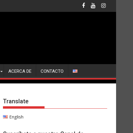
ACERCA DE
CONTACTO
Translate
English