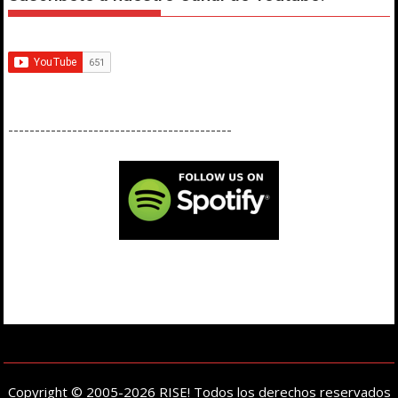
------------------------------------------
Copyright © 2005-2026 RISE! Todos los derechos reservados