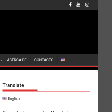
ACERCA DE
CONTACTO
Translate
English