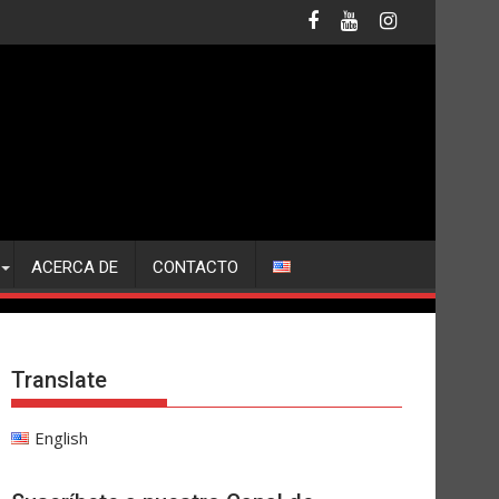
ACERCA DE
CONTACTO
Translate
English