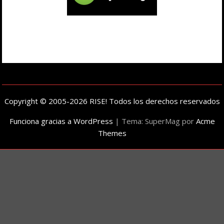
Copyright © 2005-2026 RISE! Todos los derechos reservados
Funciona gracias a WordPress
|
Tema: SuperMag por
Acme
Themes