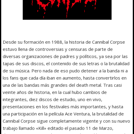
Desde su formación en 1988, la historia de Cannibal Corpse
estuvo llena de controversias y censuras de parte de
diversas organizaciones de padres y políticos, ya sea por las
tapas de sus discos, el contenido de sus letras o la brutalidad
de su música. Pero nada de eso pudo detener a la banda ni a
los fans que cada día iban en aumento, hasta convertirlos en
una de las bandas más grandes del death metal. Tras casi
veinte años de historia, en la cual hubo cambios de
integrantes, diez discos de estudio, uno en vivo,
presentaciones en los festivales más importantes, y hasta
una participación en la película Ace Ventura, la brutalidad de
Cannibal Corpse sigue completamente vigente y con su nuevo
trabajo llamado «Kill» editado el pasado 11 de Marzo,