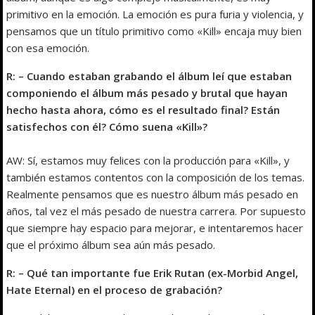
primitivo en la emoción. La emoción es pura furia y violencia, y
pensamos que un título primitivo como «Kill» encaja muy bien
con esa emoción.
R: – Cuando estaban grabando el álbum leí que estaban
componiendo el álbum más pesado y brutal que hayan
hecho hasta ahora, cómo es el resultado final? Están
satisfechos con él? Cómo suena «Kill»?
AW: Sí, estamos muy felices con la producción para «Kill», y
también estamos contentos con la composición de los temas.
Realmente pensamos que es nuestro álbum más pesado en
años, tal vez el más pesado de nuestra carrera. Por supuesto
que siempre hay espacio para mejorar, e intentaremos hacer
que el próximo álbum sea aún más pesado.
R: – Qué tan importante fue Erik Rutan (ex-Morbid Angel,
Hate Eternal) en el proceso de grabación?