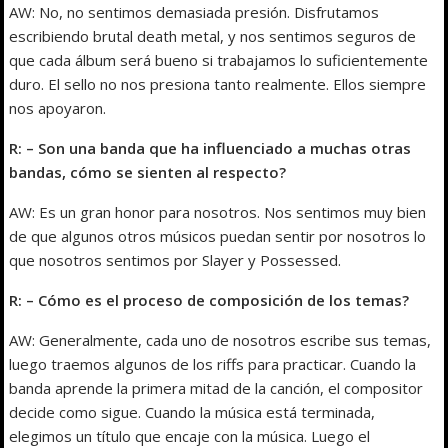
AW: No, no sentimos demasiada presión. Disfrutamos
escribiendo brutal death metal, y nos sentimos seguros de
que cada álbum será bueno si trabajamos lo suficientemente
duro. El sello no nos presiona tanto realmente. Ellos siempre
nos apoyaron.
R: – Son una banda que ha influenciado a muchas otras
bandas, cómo se sienten al respecto?
AW: Es un gran honor para nosotros. Nos sentimos muy bien
de que algunos otros músicos puedan sentir por nosotros lo
que nosotros sentimos por Slayer y Possessed.
R: – Cómo es el proceso de composición de los temas?
AW: Generalmente, cada uno de nosotros escribe sus temas,
luego traemos algunos de los riffs para practicar. Cuando la
banda aprende la primera mitad de la canción, el compositor
decide como sigue. Cuando la música está terminada,
elegimos un título que encaje con la música. Luego el