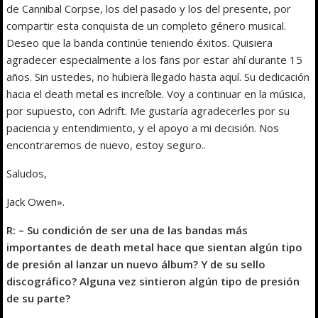
de Cannibal Corpse, los del pasado y los del presente, por
compartir esta conquista de un completo género musical.
Deseo que la banda continúe teniendo éxitos. Quisiera
agradecer especialmente a los fans por estar ahí durante 15
años. Sin ustedes, no hubiera llegado hasta aquí. Su dedicación
hacia el death metal es increíble. Voy a continuar en la música,
por supuesto, con Adrift. Me gustaría agradecerles por su
paciencia y entendimiento, y el apoyo a mi decisión. Nos
encontraremos de nuevo, estoy seguro..
Saludos,
Jack Owen».
R: – Su condición de ser una de las bandas más
importantes de death metal hace que sientan algún tipo
de presión al lanzar un nuevo álbum? Y de su sello
discográfico? Alguna vez sintieron algún tipo de presión
de su parte?