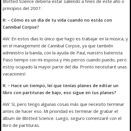
Blotted Science debería estar saliendo a fines de este año o
principios del 2007.
R: – Cómo es un día de tu vida cuando no estás con
Cannibal Corpse?
AW: En estos días lo único que hago es trabajar en la música, y
en el management de Cannibal Corpse, ya que también
administro la banda, con la ayuda de Paul, nuestro baterista.
Paso tiempo con mi esposa y mis perros cuando puedo, pero
estoy ocupado la mayor parte del día. Pronto necesitaré unas
vacaciones!
R: – Hace un tiempo, leí que tenías planes de editar un
libro con partituras de bajo, eso sigue en tus planes?
AW: Sí, pero tengo algunas cosas más que necesito terminar
antes de hacer eso. Mi prioridad es terminar de grabar el
álbum de Blotted Science. Luego, seguro comenzaré con el
libro de partituras.