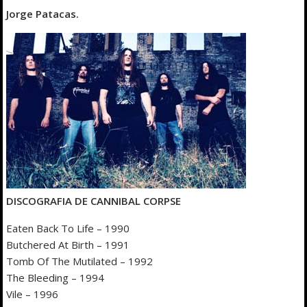
Jorge Patacas.
DISCOGRAFIA DE CANNIBAL CORPSE
Eaten Back To Life – 1990
Butchered At Birth – 1991
Tomb Of The Mutilated – 1992
The Bleeding – 1994
Vile – 1996