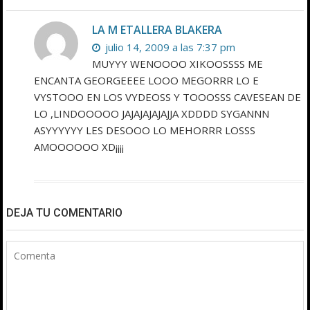
LA M ETALLERA BLAKERA
julio 14, 2009 a las 7:37 pm
MUYYY WENOOOO XIKOOSSSS ME
ENCANTA GEORGEEEE LOOO MEGORRR LO E
VYSTOOO EN LOS VYDEOSS Y TOOOSSS CAVESEAN DE
LO ,LINDOOOOO JAJAJAJAJAJJA XDDDD SYGANNN
ASYYYYYY LES DESOOO LO MEHORRR LOSSS
AMOOOOOO XD¡¡¡¡
DEJA TU COMENTARIO