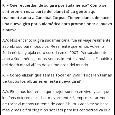
R: – Qué recuerdan de su gira por Sudamérica? Cómo se
sintieron en esta parte del planeta? La gente aquí
realmente ama a Cannibal Corpse. Tienen planes de hacer
una nueva gira por Sudamérica para promocionar el nuevo
álbum?
AW: Nos encantó la gira sudamericana, fue un viaje realmente
asombroso para nosotros. Realmente queremos volver a
Sudamérica, y ojalá esto suceda en el 2007. Personalmente
amo a Sudamérica, todos son realmente simpáticos. El público
del death metal allí es de los mejores del mundo.
R: – Cómo eligen que temas tocar en vivo? Tocarán temas
de todos los álbumes en esta nueva gira?
AW: Elegimos los temas que mejor suenen en vivo, y las que
los fans quieren escuchar mayormente. Siempre trataremos
de tocar al menos un tema de cada álbum. Cada vez se hace
más y más difícil elegir los set lists para los conciertos ya que