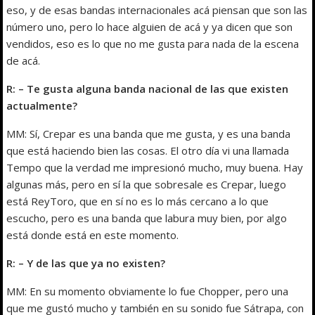
eso, y de esas bandas internacionales acá piensan que son las
número uno, pero lo hace alguien de acá y ya dicen que son
vendidos, eso es lo que no me gusta para nada de la escena
de acá.
R: – Te gusta alguna banda nacional de las que existen
actualmente?
MM: Sí, Crepar es una banda que me gusta, y es una banda
que está haciendo bien las cosas. El otro día vi una llamada
Tempo que la verdad me impresionó mucho, muy buena. Hay
algunas más, pero en sí la que sobresale es Crepar, luego
está ReyToro, que en sí no es lo más cercano a lo que
escucho, pero es una banda que labura muy bien, por algo
está donde está en este momento.
R: – Y de las que ya no existen?
MM: En su momento obviamente lo fue Chopper, pero una
que me gustó mucho y también en su sonido fue Sátrapa, con