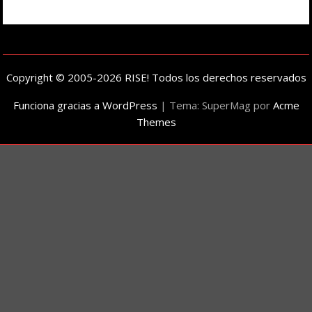
Copyright © 2005-2026 RISE! Todos los derechos reservados
Funciona gracias a WordPress
|
Tema: SuperMag por
Acme
Themes