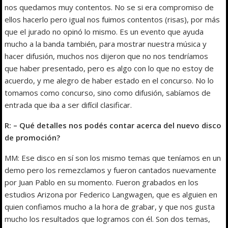
nos quedamos muy contentos. No se si era compromiso de
ellos hacerlo pero igual nos fuimos contentos (risas), por más
que el jurado no opinó lo mismo. Es un evento que ayuda
mucho a la banda también, para mostrar nuestra música y
hacer difusión, muchos nos dijeron que no nos tendríamos
que haber presentado, pero es algo con lo que no estoy de
acuerdo, y me alegro de haber estado en el concurso. No lo
tomamos como concurso, sino como difusión, sabíamos de
entrada que iba a ser difícil clasificar.
R: – Qué detalles nos podés contar acerca del nuevo disco
de promoción?
MM: Ese disco en sí son los mismo temas que teníamos en un
demo pero los remezclamos y fueron cantados nuevamente
por Juan Pablo en su momento. Fueron grabados en los
estudios Arizona por Federico Langwagen, que es alguien en
quien confiamos mucho a la hora de grabar, y que nos gusta
mucho los resultados que logramos con él. Son dos temas,