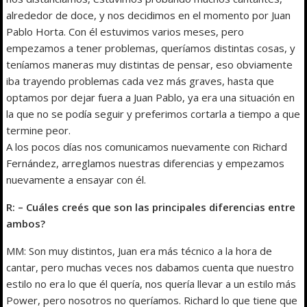
alrededor de doce, y nos decidimos en el momento por Juan
Pablo Horta. Con él estuvimos varios meses, pero
empezamos a tener problemas, queríamos distintas cosas, y
teníamos maneras muy distintas de pensar, eso obviamente
iba trayendo problemas cada vez más graves, hasta que
optamos por dejar fuera a Juan Pablo, ya era una situación en
la que no se podía seguir y preferimos cortarla a tiempo a que
termine peor.
A los pocos días nos comunicamos nuevamente con Richard
Fernández, arreglamos nuestras diferencias y empezamos
nuevamente a ensayar con él.
R: – Cuáles creés que son las principales diferencias entre
ambos?
MM: Son muy distintos, Juan era más técnico a la hora de
cantar, pero muchas veces nos dabamos cuenta que nuestro
estilo no era lo que él quería, nos quería llevar a un estilo más
Power, pero nosotros no queríamos. Richard lo que tiene que