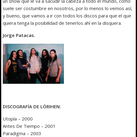
un show que le va a sacudir la cabeza a todo el mundo, como
suele ser costumbre en nosotros, por lo menos lo vemos así,
y bueno, que vamos a ir con todos los discos para que el que
quiera tenga la posibilidad de tenerlos ahí en la disquera.
Jorge Patacas.
DISCOGRAFÍA DE LÖRIHEN:
Utopía – 2000
Antes De Tiempo – 2001
Paradigma – 2003