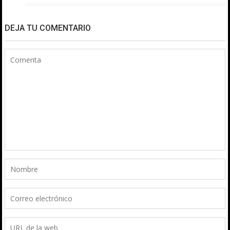
DEJA TU COMENTARIO