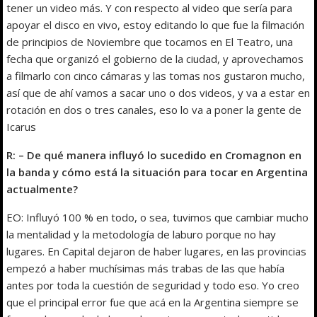
tener un video más. Y con respecto al video que sería para
apoyar el disco en vivo, estoy editando lo que fue la filmación
de principios de Noviembre que tocamos en El Teatro, una
fecha que organizó el gobierno de la ciudad, y aprovechamos
a filmarlo con cinco cámaras y las tomas nos gustaron mucho,
así que de ahí vamos a sacar uno o dos videos, y va a estar en
rotación en dos o tres canales, eso lo va a poner la gente de
Icarus
R: – De qué manera influyó lo sucedido en Cromagnon en
la banda y cómo está la situación para tocar en Argentina
actualmente?
EO: Influyó 100 % en todo, o sea, tuvimos que cambiar mucho
la mentalidad y la metodología de laburo porque no hay
lugares. En Capital dejaron de haber lugares, en las provincias
empezó a haber muchísimas más trabas de las que había
antes por toda la cuestión de seguridad y todo eso. Yo creo
que el principal error fue que acá en la Argentina siempre se