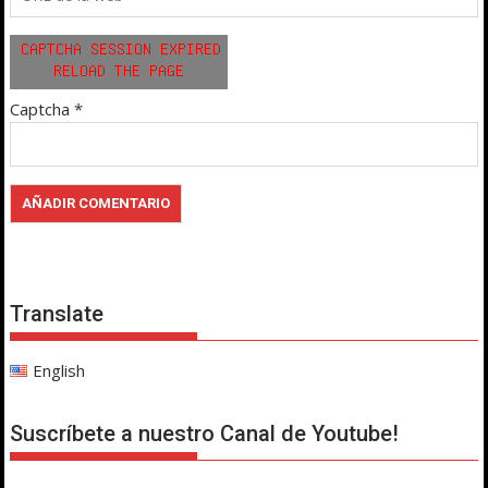
Captcha
*
Translate
English
Suscríbete a nuestro Canal de Youtube!