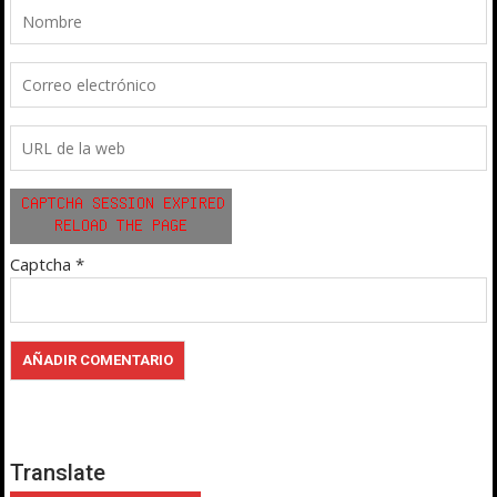
Captcha
*
Translate