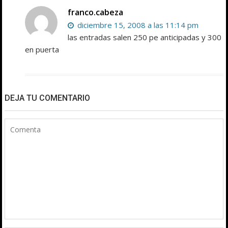
franco.cabeza
diciembre 15, 2008 a las 11:14 pm
las entradas salen 250 pe anticipadas y 300
en puerta
DEJA TU COMENTARIO