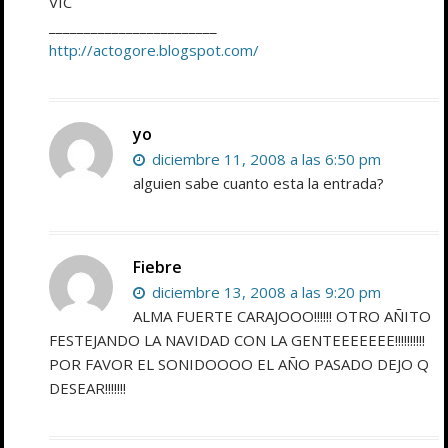
VIC
________________________
http://actogore.blogspot.com/
yo
diciembre 11, 2008 a las 6:50 pm
alguien sabe cuanto esta la entrada?
Fiebre
diciembre 13, 2008 a las 9:20 pm
ALMA FUERTE CARAJOOO!!!!!! OTRO AÑITO
FESTEJANDO LA NAVIDAD CON LA GENTEEEEEEE!!!!!!!!!!
POR FAVOR EL SONIDOOOO EL AÑO PASADO DEJO Q
DESEAR!!!!!!!