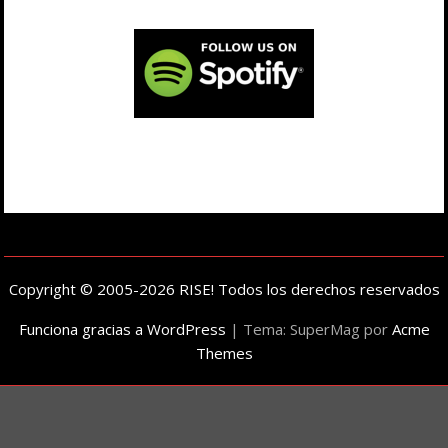
Copyright © 2005-2026 RISE! Todos los derechos reservados
Funciona gracias a WordPress
|
Tema: SuperMag por
Acme
Themes