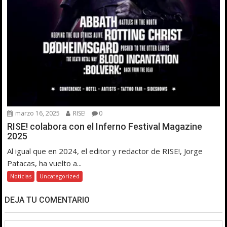
marzo 16, 2025
RISE!
0
RISE! colabora con el Inferno Festival Magazine
2025
Al igual que en 2024, el editor y redactor de RISE!, Jorge
Patacas, ha vuelto a...
Noticias
Uncategorized
DEJA TU COMENTARIO