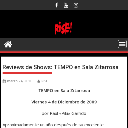
Saltar
al
contenido
Reviews de Shows: TEMPO en Sala Zitarrosa
marzo 24, 2010
RISE!
TEMPO en Sala Zitarrosa
Viernes 4 de Diciembre de 2009
por Raúl «Piki» Garrido
Aproximadamente un año después de su excelente