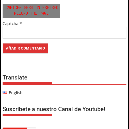
Captcha
*
Translate
English
Suscríbete a nuestro Canal de Youtube!