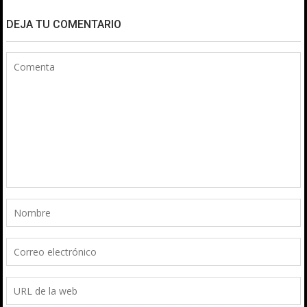
DEJA TU COMENTARIO