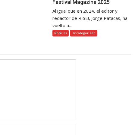
Festival Magazine 2025
Al igual que en 2024, el editor y
redactor de RISE!, Jorge Patacas, ha
vuelto a...
Noticias
Uncategorized