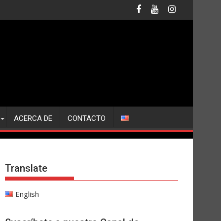
ACERCA DE
CONTACTO
Translate
English