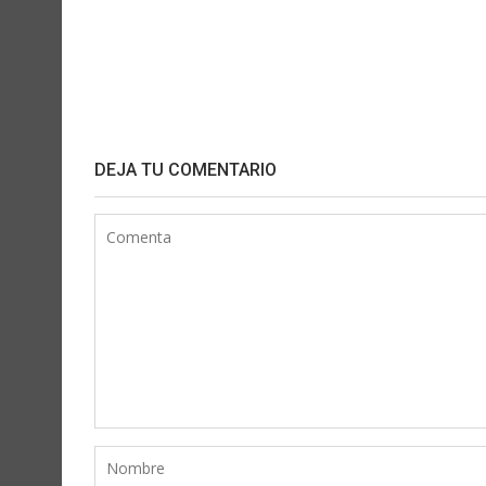
DEJA TU COMENTARIO