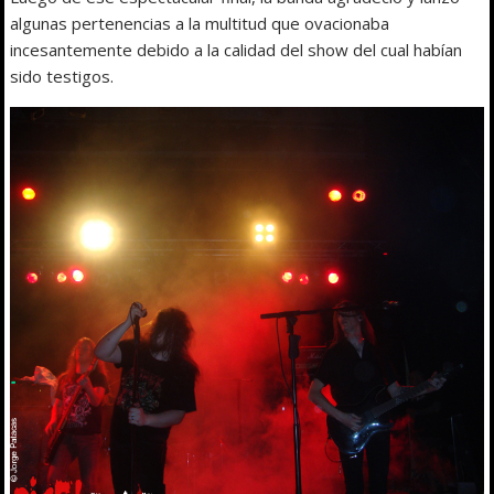
algunas pertenencias a la multitud que ovacionaba
incesantemente debido a la calidad del show del cual habían
sido testigos.