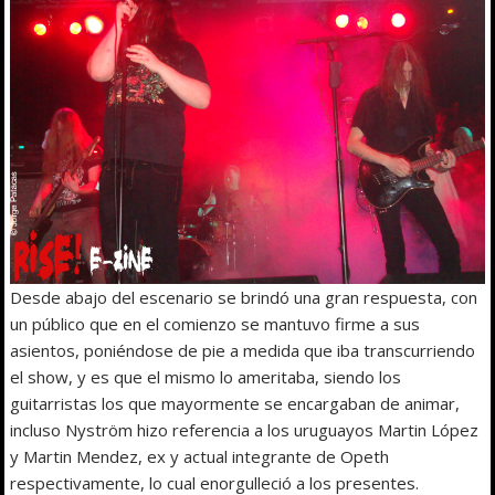
Desde abajo del escenario se brindó una gran respuesta, con
un público que en el comienzo se mantuvo firme a sus
asientos, poniéndose de pie a medida que iba transcurriendo
el show, y es que el mismo lo ameritaba, siendo los
guitarristas los que mayormente se encargaban de animar,
incluso Nyström hizo referencia a los uruguayos Martin López
y Martin Mendez, ex y actual integrante de Opeth
respectivamente, lo cual enorgulleció a los presentes.