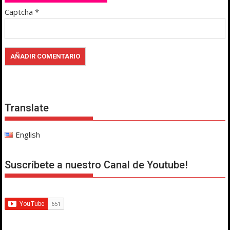
Captcha
*
Translate
English
Suscríbete a nuestro Canal de Youtube!