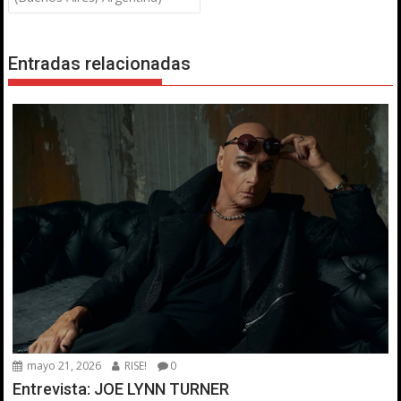
Entradas relacionadas
mayo 21, 2026
RISE!
0
Entrevista: JOE LYNN TURNER