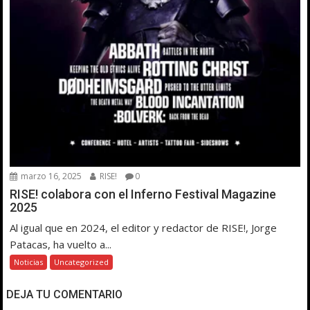
marzo 16, 2025
RISE!
0
RISE! colabora con el Inferno Festival Magazine
2025
Al igual que en 2024, el editor y redactor de RISE!, Jorge
Patacas, ha vuelto a...
Noticias
Uncategorized
DEJA TU COMENTARIO