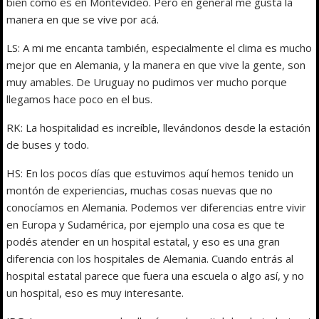
bien como es en Montevideo. Pero en general me gusta la
manera en que se vive por acá.
LS: A mi me encanta también, especialmente el clima es mucho
mejor que en Alemania, y la manera en que vive la gente, son
muy amables. De Uruguay no pudimos ver mucho porque
llegamos hace poco en el bus.
RK: La hospitalidad es increíble, llevándonos desde la estación
de buses y todo.
HS: En los pocos días que estuvimos aquí hemos tenido un
montón de experiencias, muchas cosas nuevas que no
conocíamos en Alemania. Podemos ver diferencias entre vivir
en Europa y Sudamérica, por ejemplo una cosa es que te
podés atender en un hospital estatal, y eso es una gran
diferencia con los hospitales de Alemania. Cuando entrás al
hospital estatal parece que fuera una escuela o algo así, y no
un hospital, eso es muy interesante.