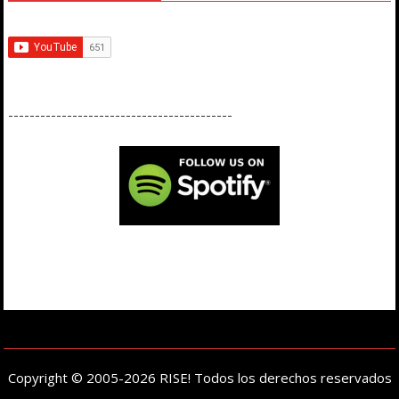
------------------------------------------
Copyright © 2005-2026 RISE! Todos los derechos reservados