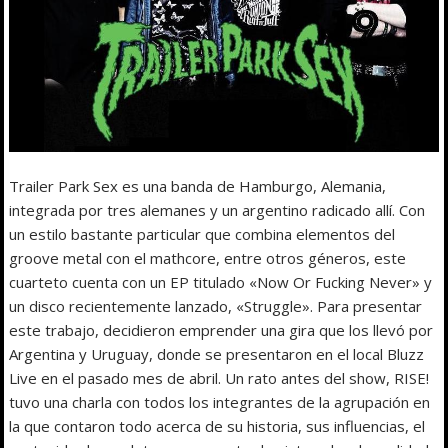
Trailer Park Sex es una banda de Hamburgo, Alemania,
integrada por tres alemanes y un argentino radicado allí. Con
un estilo bastante particular que combina elementos del
groove metal con el mathcore, entre otros géneros, este
cuarteto cuenta con un EP titulado «Now Or Fucking Never» y
un disco recientemente lanzado, «Struggle». Para presentar
este trabajo, decidieron emprender una gira que los llevó por
Argentina y Uruguay, donde se presentaron en el local Bluzz
Live en el pasado mes de abril. Un rato antes del show, RISE!
tuvo una charla con todos los integrantes de la agrupación en
la que contaron todo acerca de su historia, sus influencias, el