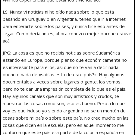
LS: Nunca vi noticias ni he oído nada sobre lo que está
pasando en Uruguay o en Argentina, tenés que ir a internet
para enterarte sobre los países, y nunca hice eso antes de
llegar. Como decía antes, ahora conozco mejor porque estuve
acá.
JPG: La cosa es que no recibís noticias sobre Sudamérica
estando en Europa, porque pienso que económicamente no
es interesante para ellos, así que no te van a decir nada
bueno o nada de «sabías esto de este país?». Hay algunos
documentales a veces sobre lugares o gente, los vemos,
pero no te dan una impresión completa de lo que es el país.
Hay algunos canales que son muy artísticos y crudos, te
muestran las cosas como son, eso es bueno. Pero a lo que
voy es que incluso yo siendo argentino no se un montón de
cosas sobre mi país o sobre este país. No creo mucho en las
cosas que dicen en la escuela, pero en aquel momento me
contaron que este país era parte de la colonia española en