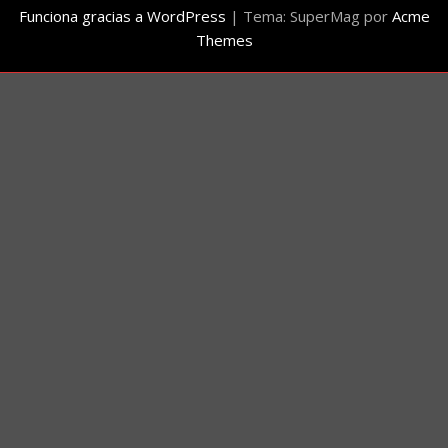
Funciona gracias a WordPress
|
Tema: SuperMag por
Acme
Themes