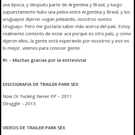
una época, y después parte de Argentina y Brasil, y luego
supuestamente hubo una pelea entre Argentina y Brasil, y los
uruguayos dijeron «sigan peleando, nosotros somos
Uruguay». Pero me gustaría saber más acerca del país. Estoy
realmente contento de estar acá porque es otro país, y como
dijeron ellos, la gente está esperando por nosotros y eso es
lo mejor, vinimos para conocer gente.
R!: – Muchas gracias por la entrevista!
DISCOGRAFIA DE TRAILER PARK SEX
Now Or Fucking Never EP – 2011
Struggle – 2013
VIDEOS DE TRAILER PARK SEX