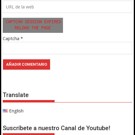
Captcha
*
Translate
English
Suscríbete a nuestro Canal de Youtube!