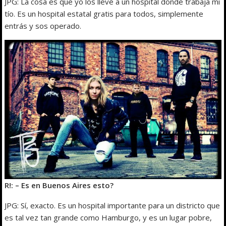
JPG: La cosa es que yo los llevé a un hospital donde trabaja mi
tío. Es un hospital estatal gratis para todos, simplemente
entrás y sos operado.
R!: – Es en Buenos Aires esto?
JPG: Sí, exacto. Es un hospital importante para un districto que
es tal vez tan grande como Hamburgo, y es un lugar pobre,