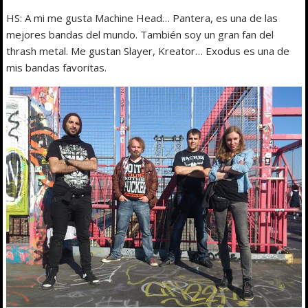
HS: A mi me gusta Machine Head… Pantera, es una de las
mejores bandas del mundo. También soy un gran fan del
thrash metal. Me gustan Slayer, Kreator… Exodus es una de
mis bandas favoritas.