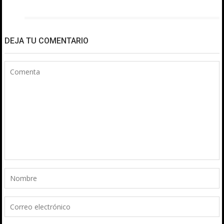
DEJA TU COMENTARIO