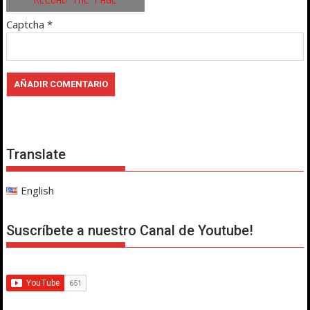
Captcha
*
Translate
English
Suscríbete a nuestro Canal de Youtube!