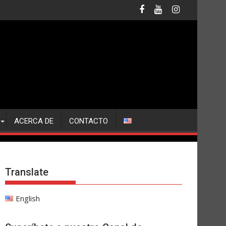
ACERCA DE
CONTACTO
Translate
English