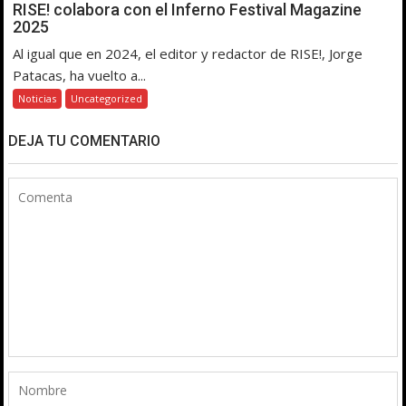
RISE! colabora con el Inferno Festival Magazine
2025
Al igual que en 2024, el editor y redactor de RISE!, Jorge
Patacas, ha vuelto a...
Noticias
Uncategorized
DEJA TU COMENTARIO