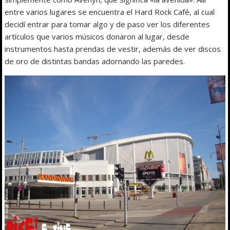
entre varios lugares se encuentra el Hard Rock Café, al cual
decidí entrar para tomar algo y de paso ver los diferentes
artículos que varios músicos donaron al lugar, desde
instrumentos hasta prendas de vestir, además de ver discos
de oro de distintas bandas adornando las paredes.