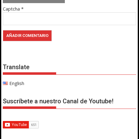
Captcha
*
Translate
English
Suscríbete a nuestro Canal de Youtube!