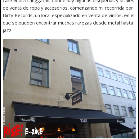
calle Andra Langgatan, donde hay algunas disquerías y locales
de venta de ropa y accesorios, comenzando mi recorrida por
Dirty Records, un local especializado en venta de vinilos, en el
que se pueden encontrar muchas rarezas desde metal hasta
jazz.