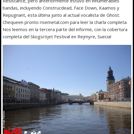
Resistance, pero anteriormente estuvo en innumerables
bandas, incluyendo Construcdead, Face Down, Kaamos y
Repugnant, esta última junto al actual vocalista de Ghost.
Chequeen pronto risemetal.com para leer la charla completa.
Nos leemos en la tercera parte del informe, con la cobertura
completa del Skogsröjet Festival en Rejmyre, Suecia!