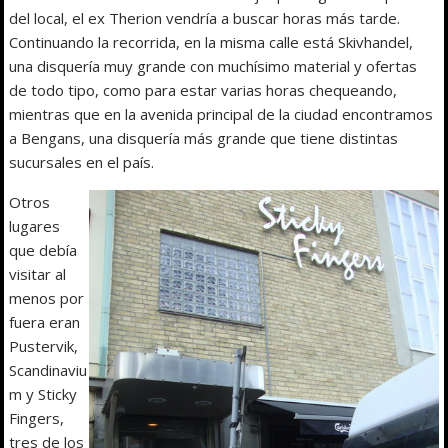
del local, el ex Therion vendría a buscar horas más tarde.
Continuando la recorrida, en la misma calle está Skivhandel,
una disquería muy grande con muchísimo material y ofertas
de todo tipo, como para estar varias horas chequeando,
mientras que en la avenida principal de la ciudad encontramos
a Bengans, una disquería más grande que tiene distintas
sucursales en el país.
Otros
lugares
que debía
visitar al
menos por
fuera eran
Pustervik,
Scandinaviu
m y Sticky
Fingers,
tres de los