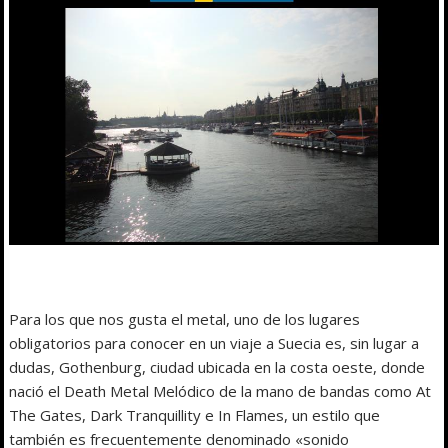
Para los que nos gusta el metal, uno de los lugares
obligatorios para conocer en un viaje a Suecia es, sin lugar a
dudas, Gothenburg, ciudad ubicada en la costa oeste, donde
nació el Death Metal Melódico de la mano de bandas como At
The Gates, Dark Tranquillity e In Flames, un estilo que
también es frecuentemente denominado «sonido