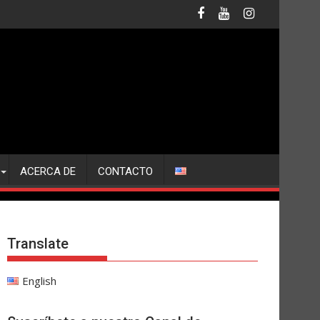
ACERCA DE
CONTACTO
Translate
English