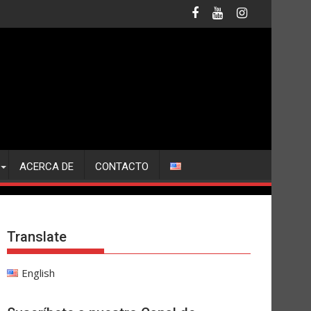
ACERCA DE
CONTACTO
Translate
English