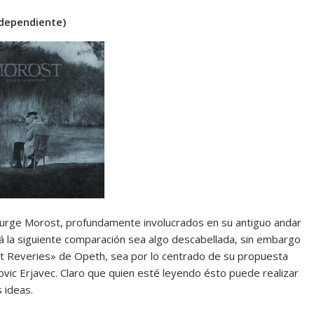
ndependiente)
urge Morost, profundamente involucrados en su antiguo andar
 la siguiente comparación sea algo descabellada, sin embargo
st Reveries» de Opeth, sea por lo centrado de su propuesta
vic Erjavec. Claro que quien esté leyendo ésto puede realizar
 ideas.