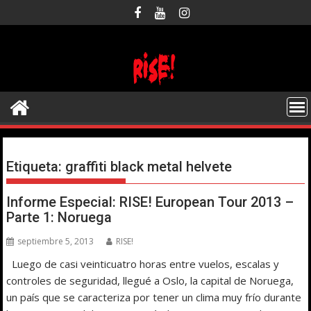
Saltar
al
contenido
Etiqueta:
graffiti black metal helvete
Informe Especial: RISE! European Tour 2013 –
Parte 1: Noruega
septiembre 5, 2013
RISE!
Luego de casi veinticuatro horas entre vuelos, escalas y
controles de seguridad, llegué a Oslo, la capital de Noruega,
un país que se caracteriza por tener un clima muy frío durante