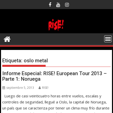
Saltar
al
contenido
Etiqueta:
oslo metal
Informe Especial: RISE! European Tour 2013 –
Parte 1: Noruega
septiembre 5, 2013
RISE!
Luego de casi veinticuatro horas entre vuelos, escalas y
controles de seguridad, llegué a Oslo, la capital de Noruega,
un país que se caracteriza por tener un clima muy frío durante