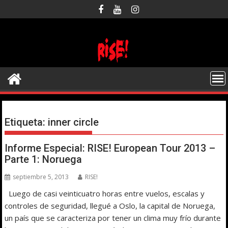
Saltar
al
contenido
Etiqueta:
inner circle
Informe Especial: RISE! European Tour 2013 –
Parte 1: Noruega
septiembre 5, 2013
RISE!
Luego de casi veinticuatro horas entre vuelos, escalas y
controles de seguridad, llegué a Oslo, la capital de Noruega,
un país que se caracteriza por tener un clima muy frío durante