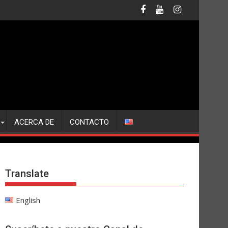
ACERCA DE
CONTACTO
Translate
English