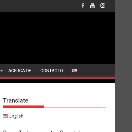
ACERCA DE
CONTACTO
Translate
English