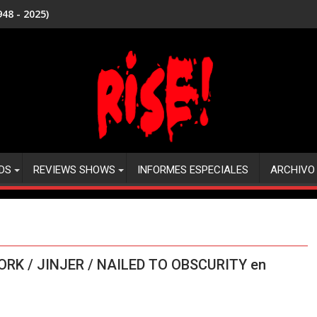
48 - 2025)
DS
REVIEWS SHOWS
INFORMES ESPECIALES
ARCHIVO
ORK / JINJER / NAILED TO OBSCURITY en