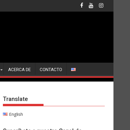
ACERCA DE
CONTACTO
Translate
English