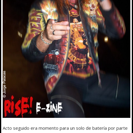
Acto seguido era momento para un solo de batería por parte