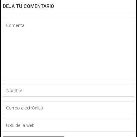
DEJA TU COMENTARIO