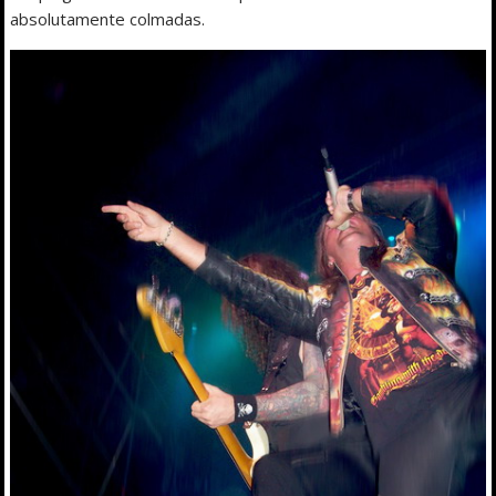
absolutamente colmadas.