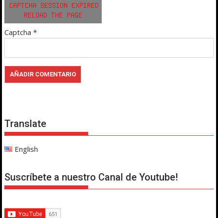
Captcha
*
Translate
English
Suscríbete a nuestro Canal de Youtube!