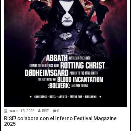
marzo 16, 2025
RISE!
0
RISE! colabora con el Inferno Festival Magazine
2025