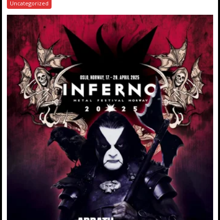
Uncategorized