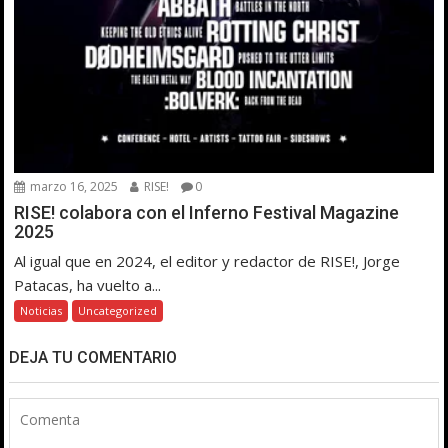
marzo 16, 2025
RISE!
0
RISE! colabora con el Inferno Festival Magazine
2025
Al igual que en 2024, el editor y redactor de RISE!, Jorge
Patacas, ha vuelto a...
Noticias
Uncategorized
DEJA TU COMENTARIO