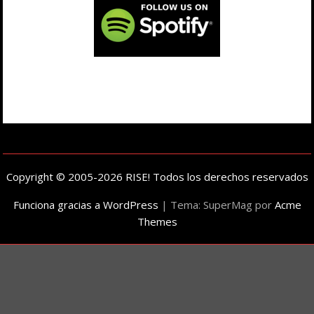
Copyright © 2005-2026 RISE! Todos los derechos reservados
Funciona gracias a WordPress
|
Tema: SuperMag por
Acme
Themes