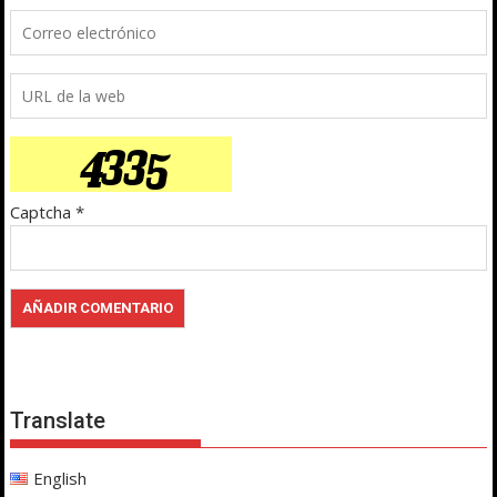
Captcha
*
Translate
English