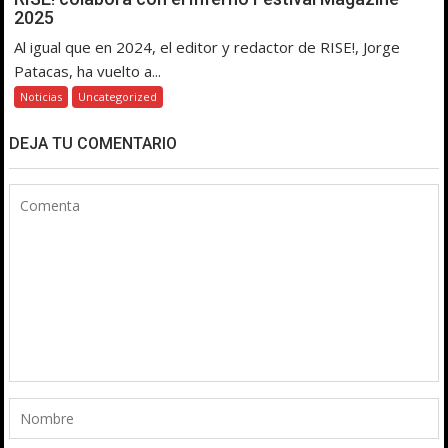
2025
Al igual que en 2024, el editor y redactor de RISE!, Jorge
Patacas, ha vuelto a...
Noticias
Uncategorized
DEJA TU COMENTARIO