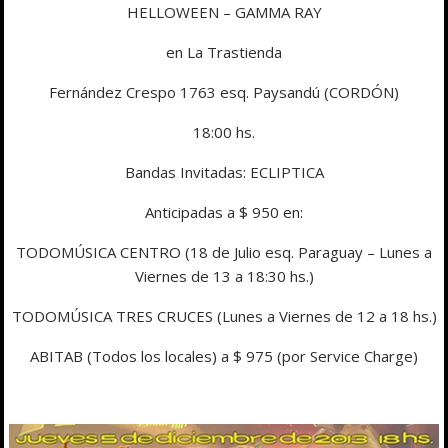
HELLOWEEN – GAMMA RAY
en La Trastienda
Fernández Crespo 1763 esq. Paysandú (CORDÓN)
18:00 hs.
Bandas Invitadas: ECLIPTICA
Anticipadas a $ 950 en:
TODOMÚSICA CENTRO (18 de Julio esq. Paraguay – Lunes a
Viernes de 13 a 18:30 hs.)
TODOMÚSICA TRES CRUCES (Lunes a Viernes de 12 a 18 hs.)
ABITAB (Todos los locales) a $ 975 (por Service Charge)