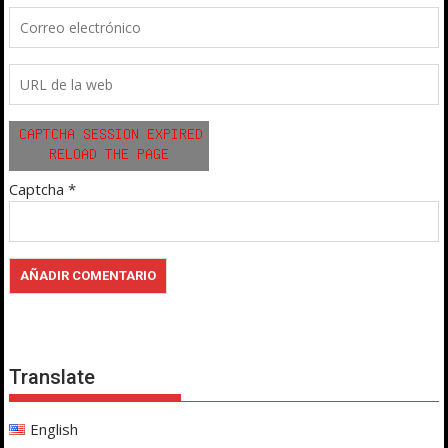
Captcha
*
Translate
English