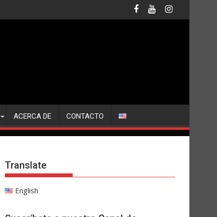
ACERCA DE
CONTACTO
Translate
English