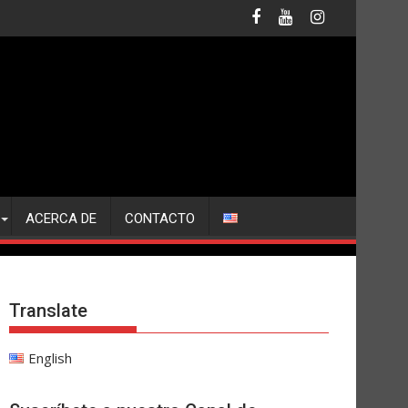
ACERCA DE
CONTACTO
Translate
English