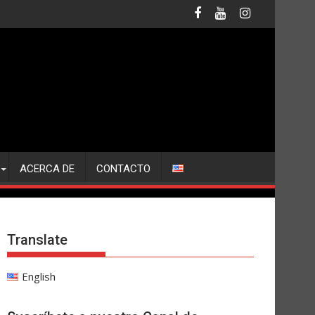
ACERCA DE
CONTACTO
Translate
English