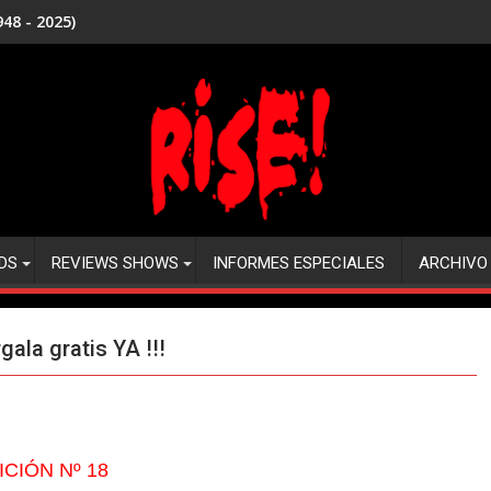
48 - 2025)
DS
REVIEWS SHOWS
INFORMES ESPECIALES
ARCHIVO
gala gratis YA !!!
ICIÓN Nº 18