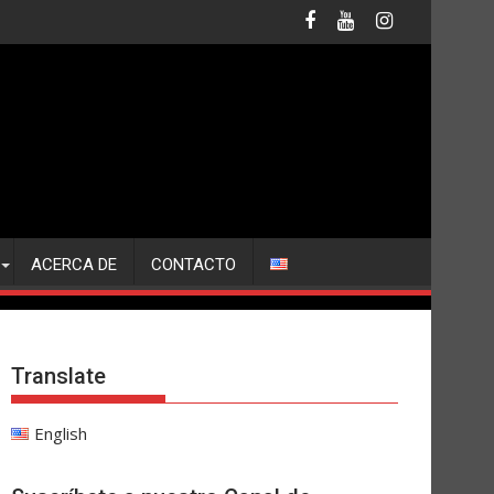
ACERCA DE
CONTACTO
Translate
English