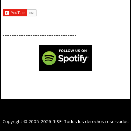
------------------------------------------
Copyright © 2005-2026 RISE! Todos los derechos reservados