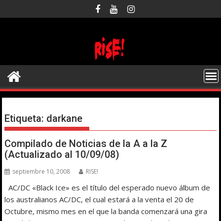
Saltar
al
contenido
Etiqueta:
darkane
Compilado de Noticias de la A a la Z
(Actualizado al 10/09/08)
septiembre 10, 2008
RISE!
AC/DC «Black Ice» es el título del esperado nuevo álbum de
los australianos AC/DC, el cual estará a la venta el 20 de
Octubre, mismo mes en el que la banda comenzará una gira