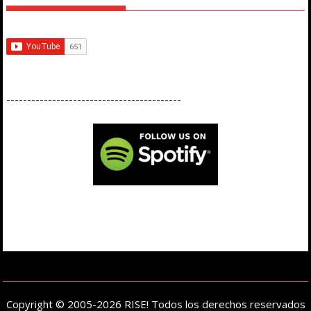
------------------------------------------
Copyright © 2005-2026 RISE! Todos los derechos reservados